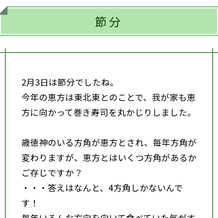
節分
2月3日は節分でしたね。
今年の恵方は東北東とのことで、我が家も恵
方に向かって巻き寿司を丸かじりしました。
歳徳神のいる方角が恵方とされ、毎年方角が
変わりますが、恵方とはいくつ方角があるか
ご存じですか？
・・・答えはなんと、4方角しかないんで
す！
毎年いろんな方向を向いて食べていた気がす