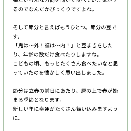
るのでなんだかびっくりですよね。
そして節分と言えばもうひとつ。節分の豆で
す。
「鬼は～外！福は～内！」と豆まきをした
り、年齢の数だけ食べたりしますね。
こどもの頃、もっとたくさん食べたいなと思
っていたのを懐かしく思い出しました。
節分は立春の前日にあたり、暦の上で春が始
まる季節となります。
新しい年に幸運がたくさん舞い込みますよう
に。