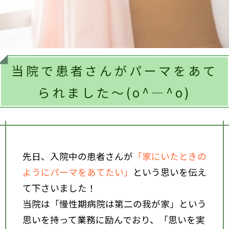
当院で患者さんがパーマをあて
られました～(o^―^o)
先日、入院中の患者さんが
「家にいたときの
ようにパーマをあてたい」
という思いを伝え
て下さいました！
当院は「慢性期病院は第二の我が家」という
思いを持って業務に励んでおり、「思いを実