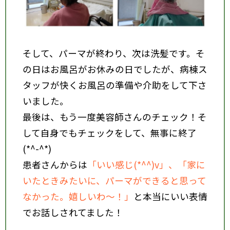
そして、パーマが終わり、次は洗髪です。そ
の日はお風呂がお休みの日でしたが、病棟ス
タッフが快くお風呂の準備や介助をして下さ
いました。
最後は、もう一度美容師さんのチェック！そ
して自身でもチェックをして、無事に終了
(*^-^*)
患者さんからは
「いい感じ(*^^)v」、「家に
いたときみたいに、パーマができると思って
なかった。嬉しいわ～！」
と本当にいい表情
でお話しされてました！