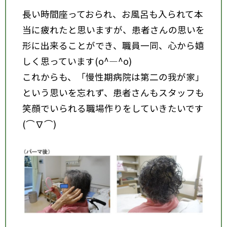
長い時間座っておられ、お風呂も入られて本
当に疲れたと思いますが、患者さんの思いを
形に出来ることができ、職員一同、心から嬉
しく思っています(o^―^o)
これからも、「慢性期病院は第二の我が家」
という思いを忘れず、患者さんもスタッフも
笑顔でいられる職場作りをしていきたいです
(⌒∇⌒)