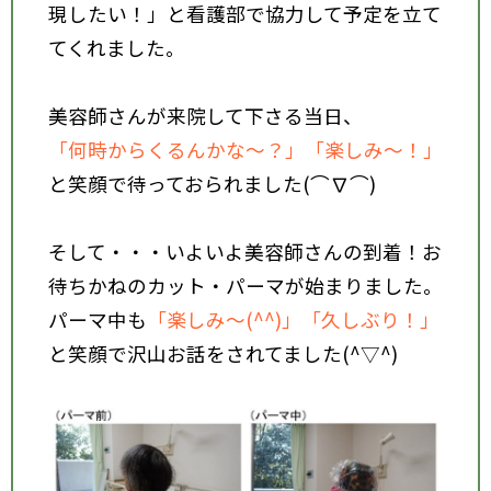
現したい！」と看護部で協力して予定を立て
てくれました。
美容師さんが来院して下さる当日、
「何時からくるんかな～？」「楽しみ～！」
と笑顔で待っておられました(⌒∇⌒)
そして・・・いよいよ美容師さんの到着！お
待ちかねのカット・パーマが始まりました。
パーマ中も
「楽しみ～(^^)」「久しぶり！」
と笑顔で沢山お話をされてました(^▽^)