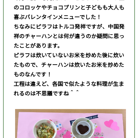
のコロッケやチョコプリンと子どもも大人も
喜ぶバレンタインメニューでした！
ちなみにピラフはトルコ発祥ですが、中国発
祥のチャーハンとは何が違うのか疑問に思っ
たことがあります。
ピラフは炊いていないお米を炒めた後に炊い
たもので、チャーハンは炊いたお米を炒めた
ものなんです！
工程は違えど、各国で似たような料理が生ま
れるのは不思議ですね＾＾