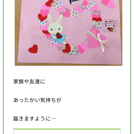
家族や友達に
あったかい気持ちが
届きますように…