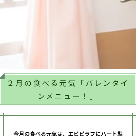
２月の食べる元気「バレンタイ
ンメニュー！」
今月の食べる元気は、エビピラフにハート型