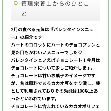
管理栄養士からのひとこ
と
2
月の食べる元気は『バレンタインメニュ
ー』の紹介です。
ハートのコロッケにハートのチョコプリンと
見た目もかわいいメニューでした♡
バレンタインといえばチョコレート！今月は
チョコレートについて少しご紹介します。
チョコレートは甘いお菓子のイメージです
が、昔は原料であるカカオ豆をすり潰し、薬
として利用されて
おりその効能は100
以上あ
ったといわれています。
チョコレートに含まれているカカオポリフェ