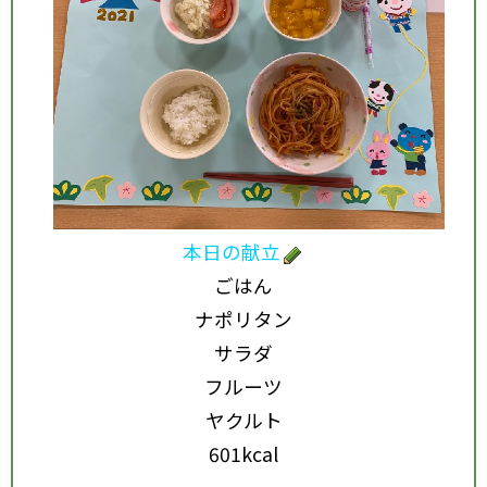
本日の献立
ごはん
ナポリタン
サラダ
フルーツ
ヤクルト
601kcal