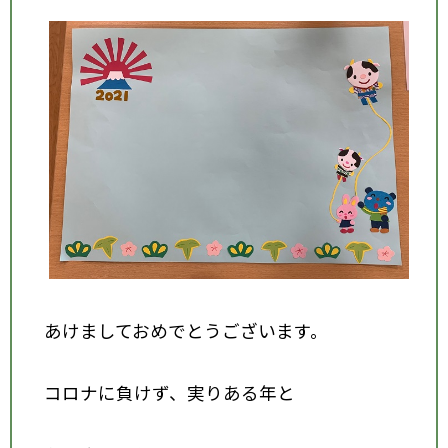
あけましておめでとうございます。
コロナに負けず、実りある年と