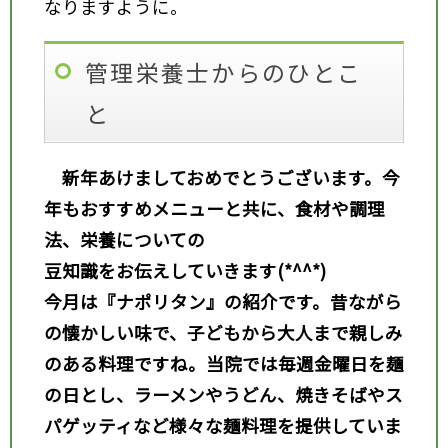
なりますように。
管理栄養士からのひとこ
と
新年あけましておめでとうございます。今
年もおすすめメニューと共に、食材や調理
法、栄養についての
豆知識をお伝えしていきます(*^^*)
今月は『ナポリタン』の紹介です。昔ながら
の懐かしい味で、子どもから大人まで親しみ
のある料理ですね。当院では毎週金曜日を麺
の日とし、ラーメンやうどん、焼きそばやス
パゲッティなど様々な麺料理を提供していま