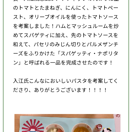
のトマトとたまねぎ、にんにく、トマトペー
スト、オリーブオイルを使ったトマトソース
を考案しました！ハムとマッシュルームを炒
めてスパゲティに加え、先のトマトソースを
和えて、パセリのみじん切りとパルメザンチ
ーズをふりかけた「スパゲッティ・ナポリタ
ン」と呼ばれる一品を完成させたのです！
入江氏こんなにおいしいパスタを考案してく
ださり、ありがとうございます！！！！