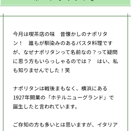
今月は喫茶店の味 昔懐かしのナポリタ
ン！ 誰もが馴染みのあるパスタ料理です
が、なぜナポリタンって名前なの？って疑問
に思う方もいらっしゃるのでは？ はい、私
も知りませんでした！笑
ナポリタンは戦後まもなく、横浜にある
1927年開業の「ホテルニューグランド」で
誕生したと言われています。
ご存知の方も多いとは思いますが、イタリア