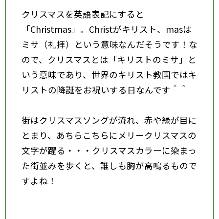
クリスマスを英語表記にすると
「Christmas」。Christがキリスト、masは
ミサ（礼拝）という意味なんだそうです！な
ので、クリスマスとは「キリストのミサ」と
いう意味であり、世界のキリスト教国ではキ
リストの降誕をお祝いする日なんです＾＾
街はクリスマスソングが流れ、赤や緑が目に
とまり、あちらこちらにメリークリスマスの
文字が躍る・・・クリスマスカラーに染まっ
た街並みを歩くと、誰しも胸が高鳴るもので
すよね！