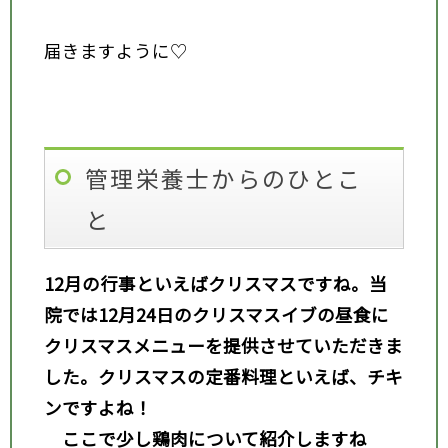
届きますように♡
管理栄養士からのひとこ
と
12
月の行事といえばクリスマスですね。当
院では12
月24
日のクリスマスイブの昼食に
クリスマスメニューを提供させていただきま
した。クリスマスの定番料理といえば、チキ
ンですよね！
ここで少し鶏肉について紹介しますね