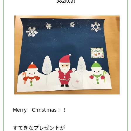
582kcal
Merry Christmas！！
すてきなプレゼントが