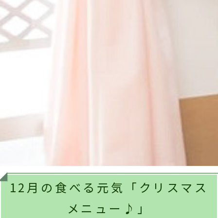
12月の食べる元気「クリスマス
メニュー♪」