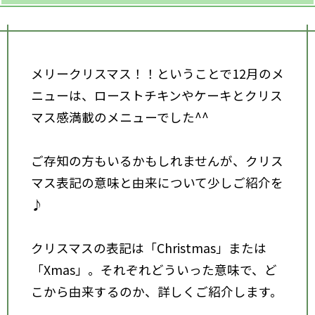
メリークリスマス！！ということで12月のメ
ニューは、ローストチキンやケーキとクリス
マス感満載のメニューでした^^
ご存知の方もいるかもしれませんが、クリス
マス表記の意味と由来について少しご紹介を
♪
クリスマスの表記は「Christmas」または
「Xmas」。それぞれどういった意味で、ど
こから由来するのか、詳しくご紹介します。