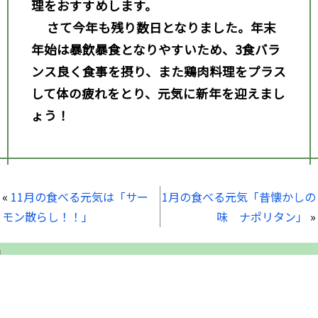
理をおすすめします。
さて今年も残り数日となりました。年末
年始は暴飲暴食となりやすいため、3
食バラ
ンス良く食事を摂り、また鶏肉料理をプラス
して体の疲れをとり、元気に新年を迎えまし
ょう！
«
11月の食べる元気は「サー
1月の食べる元気「昔懐かしの
モン散らし！！」
味 ナポリタン」
»