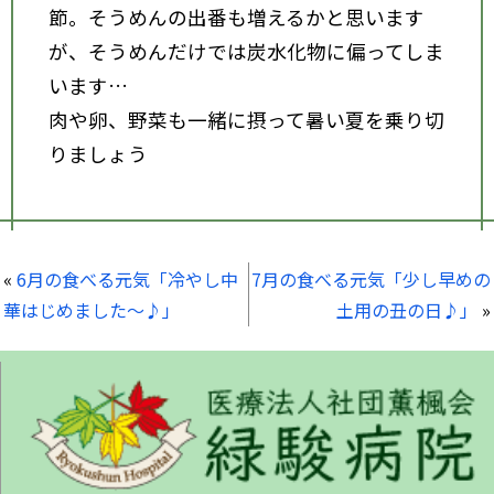
節。そうめんの出番も増えるかと思います
が、そうめんだけでは炭水化物に偏ってしま
います…
肉や卵、野菜も一緒に摂って暑い夏を乗り切
りましょう
«
6月の食べる元気「冷やし中
7月の食べる元気「少し早めの
華はじめました～♪」
土用の丑の日♪」
»