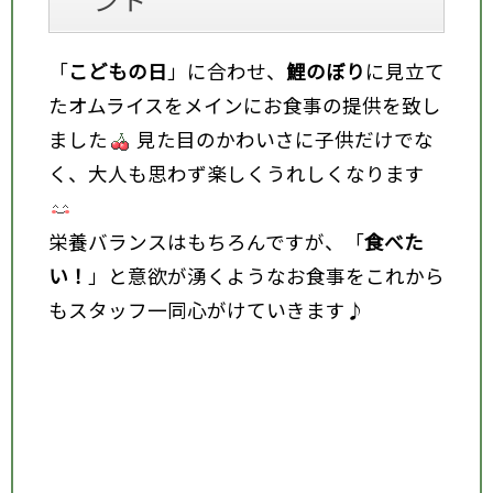
「
こどもの日
」に合わせ、
鯉のぼり
に見立て
たオムライスをメインにお食事の提供を致し
ました
見た目のかわいさに子供だけでな
く、大人も思わず楽しくうれしくなります
栄養バランスはもちろんですが、「
食べた
い！
」と意欲が湧くようなお食事をこれから
もスタッフ一同心がけていきます♪