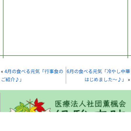
«
4月の食べる元気「行事食の
6月の食べる元気「冷やし中華
ご紹介♪」
はじめました～♪」
»