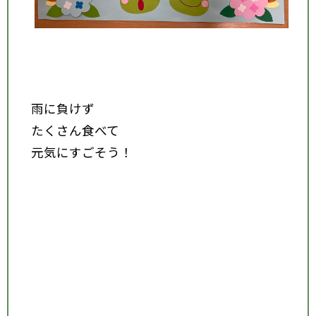
雨に負けず
たくさん食べて
元気にすごそう！