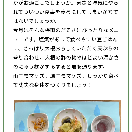
かがお過ごしでしょうか。暑さと湿気にやら
れてついつい食事を蔑ろにしてしまいがちで
はないでしょうか。
今月はそんな梅雨のだるさにぴったりなメニ
ューです。塩気があって食べやすい豆ごはん
に、さっぱり大根おろしでいただく天ぷらの
盛り合わせ。大根の酢の物やほどよい温かさ
のにゅう麺がするすると喉を通ります。
雨ニモマケズ、風ニモマケズ、しっかり食べ
て丈夫な身体をつくりましょう！！