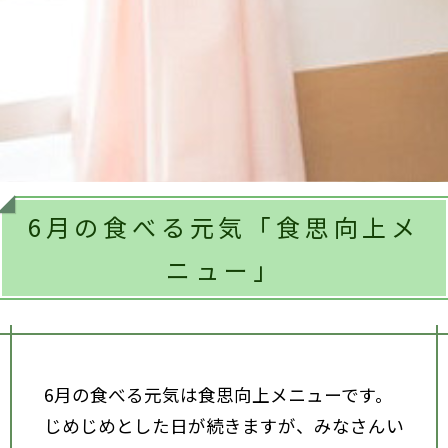
6月の食べる元気「食思向上メ
ニュー」
6月の食べる元気は食思向上メニューです。
じめじめとした日が続きますが、みなさんい