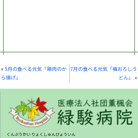
«
5月の食べる元気「鶏肉のか
7月の食べる元気「梅おろしう
ら揚げ」
どん」
»
くんぷうかい りょくしゅんびょういん