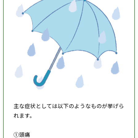
主な症状としては以下のようなものが挙げら
れます。
①頭痛