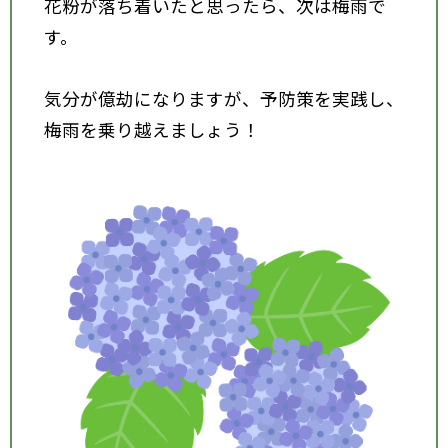
花粉が落ち着いたと思ったら、次は梅雨で
す。
気分が億劫になりますが、予防策を実践し、
梅雨を乗り越えましょう！