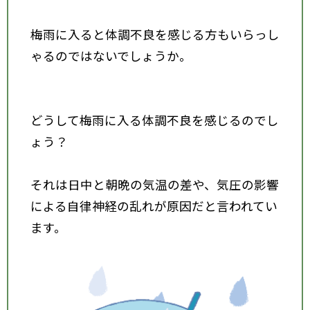
梅雨に入ると体調不良を感じる方もいらっし
ゃるのではないでしょうか。
どうして梅雨に入る体調不良を感じるのでし
ょう？
それは日中と朝晩の気温の差や、気圧の影響
による自律神経の乱れが原因だと言われてい
ます。