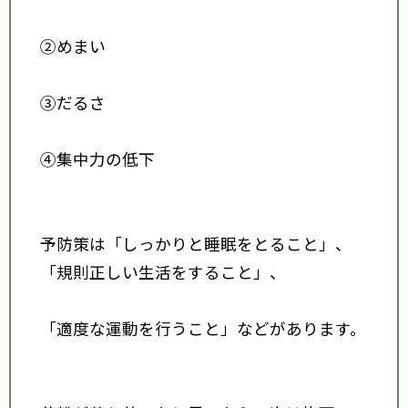
②めまい
③だるさ
④集中力の低下
予防策は「しっかりと睡眠をとること」、
「規則正しい生活をすること」、
「適度な運動を行うこと」などがあります。