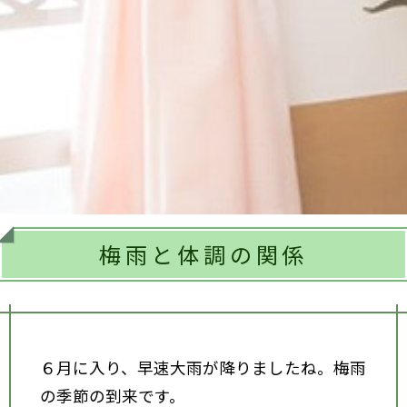
梅雨と体調の関係
６月に入り、早速大雨が降りましたね。梅雨
の季節の到来です。