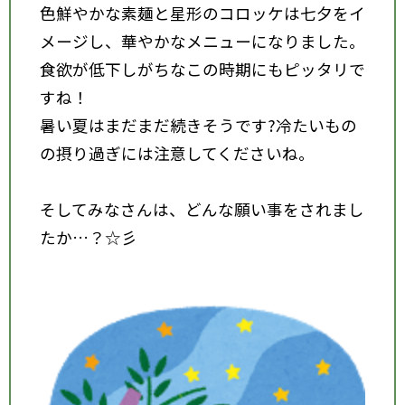
色鮮やかな素麺と星形のコロッケは七夕をイ
メージし、華やかなメニューになりました。
食欲が低下しがちなこの時期にもピッタリで
すね！
暑い夏はまだまだ続きそうです?冷たいもの
の摂り過ぎには注意してくださいね。
そしてみなさんは、どんな願い事をされまし
たか…？☆彡