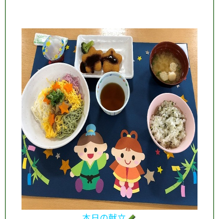
本日の献立