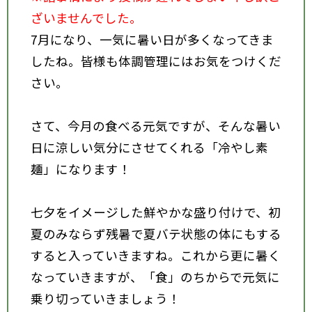
ざいませんでした。
7月になり、一気に暑い日が多くなってきま
したね。皆様も体調管理にはお気をつけくだ
さい。
さて、今月の食べる元気ですが、そんな暑い
日に涼しい気分にさせてくれる「冷やし素
麺」になります！
七夕をイメージした鮮やかな盛り付けで、初
夏のみならず残暑で夏バテ状態の体にもする
すると入っていきますね。これから更に暑く
なっていきますが、「食」のちからで元気に
乗り切っていきましょう！