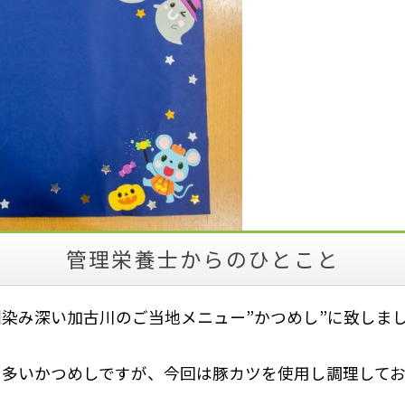
管理栄養士からのひとこと
染み深い加古川のご当地メニュー”かつめし”に致しま
の多いかつめしですが、今回は豚カツを使用し調理してお