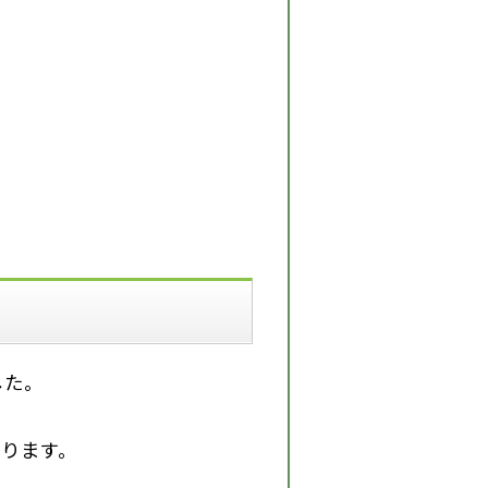
した。
ります。