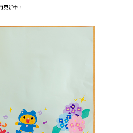
月更新中！