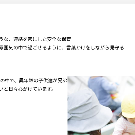
うな、連絡を密にした安全な保育
雰囲気の中で過ごせるように、言葉かけをしながら見守る
気の中で、異年齢の子供達が兄弟
いと日々心がけています。