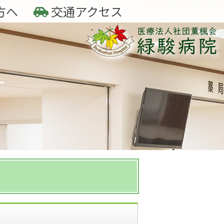
方へ
交通アクセス