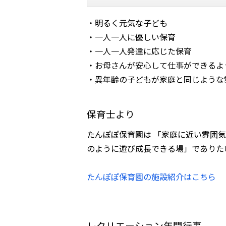
・明るく元気な子ども
・一人一人に優しい保育
・一人一人発達に応じた保育
・お母さんが安心して仕事ができるよ
・異年齢の子どもが家庭と同じような
保育士より
たんぽぽ保育園は 「家庭に近い雰囲
のように遊び成長できる場」でありた
たんぽぽ保育園の施設紹介はこちら
レクリエーション年間行事