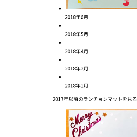
2018年6月
2018年5月
2018年4月
2018年2月
2018年1月
2017年以前のランチョンマットを見る