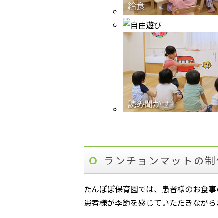
ランチョンマットの制
たんぽぽ保育園では、患者様のお食事
患者様が季節を感じていただきながら