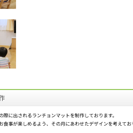
作
の際に出されるランチョンマットを制作しております。
お食事が楽しめるよう、その月にあわせたデザインを考えてお