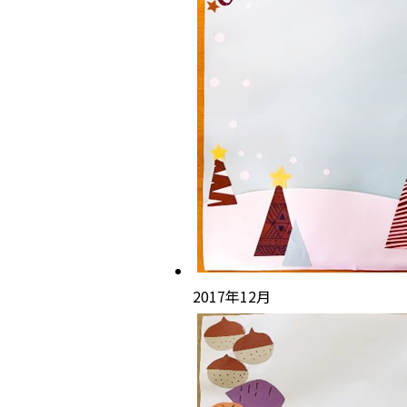
2017年12月