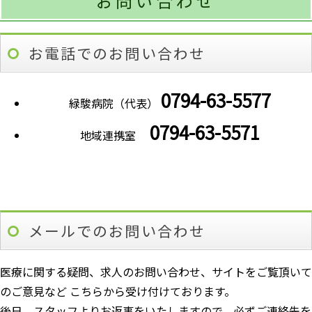
お問い合わせ
お電話でのお問い合わせ
0794-63-5577
緑駿病院（代表）
0794-63-5571
地域連携室
メールでのお問い合わせ
医療に関する疑問、求人のお問い合わせ、サイトをご覧頂いて
のご意見など こちらから受け付けております。
後日、スタッフよりお返事をいたしますので、必ずご連絡先を