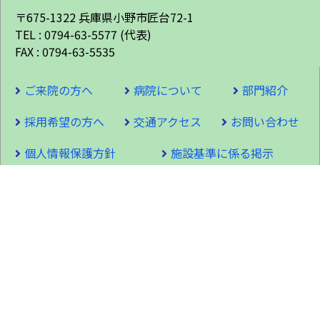
〒675-1322 兵庫県小野市匠台72-1
TEL : 0794-63-5577 (代表)
FAX : 0794-63-5535
ご来院の方へ
病院について
部門紹介
採用希望の方へ
交通アクセス
お問い合わせ
個人情報保護方針
施設基準に係る掲示
サイトマップ
© Ryokushun Hospital. All rights Reserved.