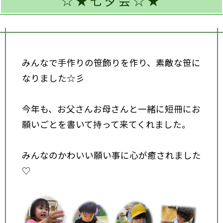
☆★七夕会☆★
みんなで手作りの笹飾りを作り、素敵な笹に
なりました☆彡
今年も、お父さんお母さんと一緒に短冊にお
願いごとを書いて持って来てくれました。
みんなのかわいい願い事に心が癒されました
♡