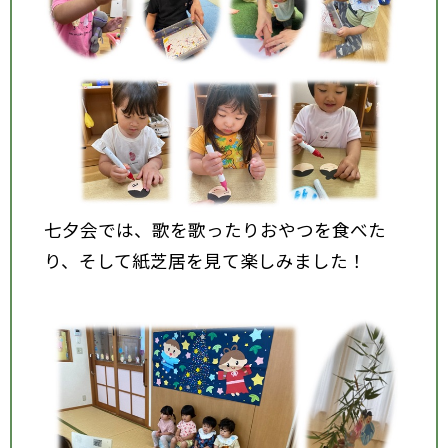
七夕会では、歌を歌ったりおやつを食べた
り、そして紙芝居を見て楽しみました！