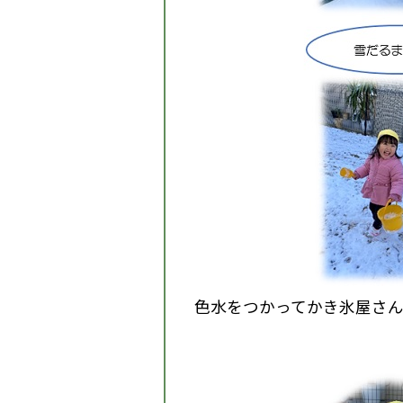
色水をつかってかき氷屋さ