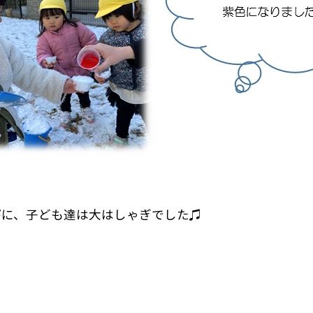
びに、子ども達は大はしゃぎでした♫