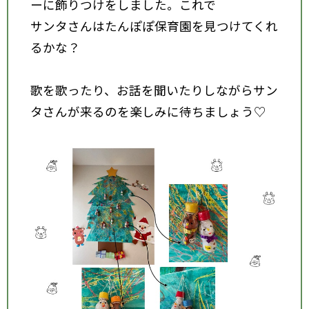
ーに飾りつけをしました。これで
サンタさんはたんぽぽ保育園を見つけてくれ
るかな？
歌を歌ったり、お話を聞いたりしながらサン
タさんが来るのを楽しみに待ちましょう♡