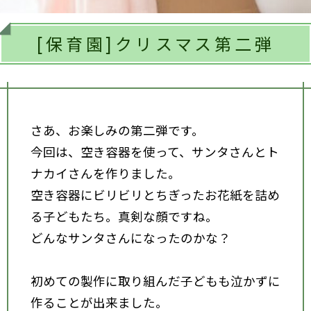
[保育園]クリスマス第二弾
さあ、お楽しみの第二弾です。
今回は、空き容器を使って、サンタさんとト
ナカイさんを作りました。
空き容器にビリビリとちぎったお花紙を詰め
る子どもたち。真剣な顔ですね。
どんなサンタさんになったのかな？
初めての製作に取り組んだ子どもも泣かずに
作ることが出来ました。