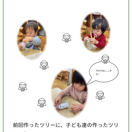
前回作ったツリーに、子ども達の作ったツリ