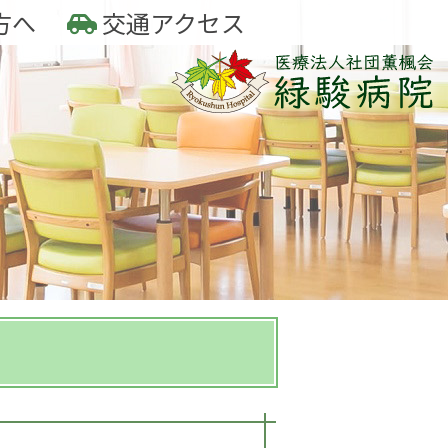
方へ
交通アクセス