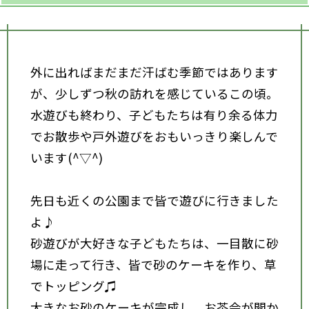
外に出ればまだまだ汗ばむ季節ではあります
が、少しずつ秋の訪れを感じているこの頃。
水遊びも終わり、子どもたちは有り余る体力
でお散歩や戸外遊びをおもいっきり楽しんで
います(^▽^)
先日も近くの公園まで皆で遊びに行きました
よ♪
砂遊びが大好きな子どもたちは、一目散に砂
場に走って行き、皆で砂のケーキを作り、草
でトッピング♫
大きなお砂のケーキが完成し、お茶会が開か