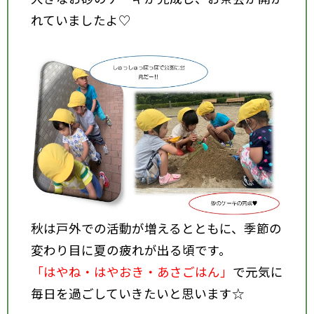
れていましたよ♡
秋は戸外での活動が増えるとともに、季節の
変わり目に夏の疲れが出る頃です。
「はやね・はやおき・あさごはん」
で元気に
毎日を過ごしていきたいと思います☆