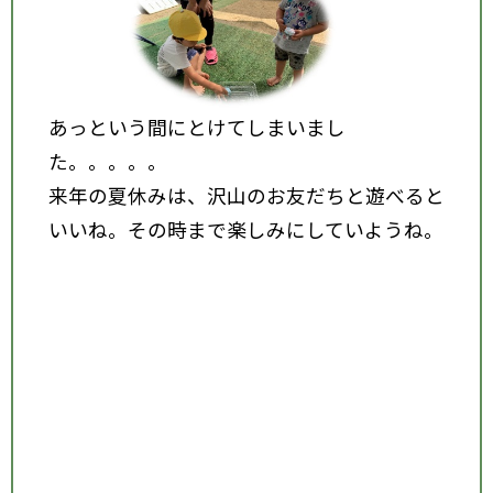
あっという間にとけてしまいまし
た。。。。。
来年の夏休みは、沢山のお友だちと遊べると
いいね。その時まで楽しみにしていようね。