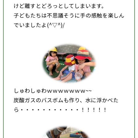
けど離すとどろっとしてしまいます。
子どもたちは不思議そうに手の感触を楽しん
でいましたよ(^▽^)/
しゅわしゅわｗｗｗｗｗｗｗ~~
炭酸ガスのバスボムも作り、水に浮かべた
ら・・・・・・・・・・・！！！！！