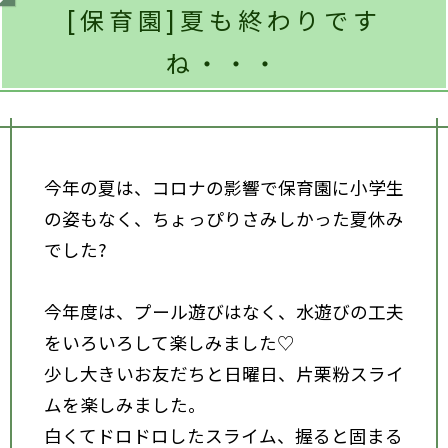
[保育園]夏も終わりです
ね・・・
今年の夏は、コロナの影響で保育園に小学生
の姿もなく、ちょっぴりさみしかった夏休み
でした?
今年度は、プール遊びはなく、水遊びの工夫
をいろいろして楽しみました♡
少し大きいお友だちと日曜日、片栗粉スライ
ムを楽しみました。
白くてドロドロしたスライム、握ると固まる