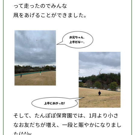
って走ったのでみんな
凧をあげることができました。
そして、たんぽぽ保育園では、1月より小さ
なお友だちが増え、一段と賑やかになりまし
た(^^)v