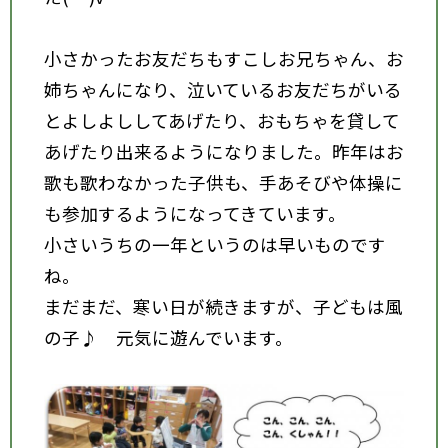
小さかったお友だちもすこしお兄ちゃん、お
姉ちゃんになり、泣いているお友だちがいる
とよしよししてあげたり、おもちゃを貸して
あげたり出来るようになりました。昨年はお
歌も歌わなかった子供も、手あそびや体操に
も参加するようになってきています。
小さいうちの一年というのは早いものです
ね。
まだまだ、寒い日が続きますが、子どもは風
の子♪ 元気に遊んでいます。