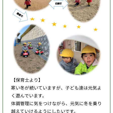
【保育士より】
寒い冬が続いていますが、子ども達は元気よ
く遊んでいます。
体調管理に気をつけながら、元気に冬を乗り
越えていけるようにしたいです。