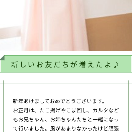
新しいお友だちが増えたよ♪
新年あけましておめでとうございます。
お正月は、たこ揚げやこま回し、カルタなど
もお兄ちゃん、お姉ちゃんたちと一緒になっ
て行いました。風があまりなかったけど頑張