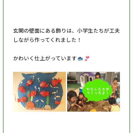
玄関の壁面にある飾りは、小学生たちが工夫
しながら作ってくれました！
かわいく仕上がっています