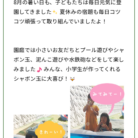
8月の暑い日も、子どもたちは毎日元気に登
園してきました
夏休みの宿題も毎日コツ
コツ頑張って取り組んでいましたよ！
園庭では小さいお友だちとプール遊びやシャ
ボン玉、泥んこ遊びや水鉄砲などをして楽し
みました
みんな、小学生が作ってくれる
シャボン玉に大喜び！