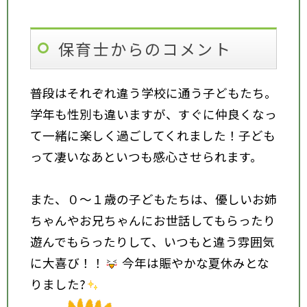
保育士からのコメント
普段はそれぞれ違う学校に通う子どもたち。
学年も性別も違いますが、すぐに仲良くなっ
て一緒に楽しく過ごしてくれました！子ども
って凄いなあといつも感心させられます。
また、０～１歳の子どもたちは、優しいお姉
ちゃんやお兄ちゃんにお世話してもらったり
遊んでもらったりして、いつもと違う雰囲気
に大喜び！！
今年は賑やかな夏休みとな
りました?