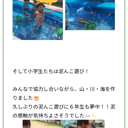
そして小学生たちは泥んこ遊び！
みんなで協力し合いながら、山・川・海を作
りました
久しぶりの泥んこ遊びに６年生も夢中！！泥
の感触が気持ちよさそうでした