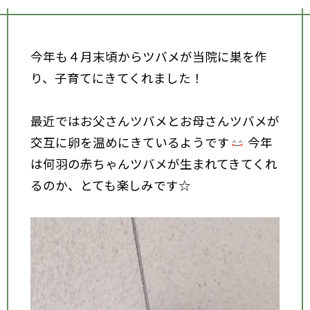
今年も４月末頃からツバメが当院に巣を作
り、子育てにきてくれました！
最近ではお父さんツバメとお母さんツバメが
交互に卵を温めにきているようです
今年
は何羽の赤ちゃんツバメが生まれてきてくれ
るのか、とても楽しみです☆