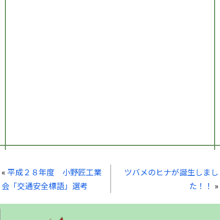
«
平成２８年度 小野匠工業
ツバメのヒナが誕生しまし
会「交通安全標語」選考
た！！
»