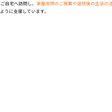
はご自宅へ訪問し、
家屋改修のご提案や退院後の生活の
ように支援しています。