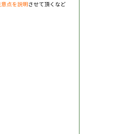
注意点を説明
させて頂くなど