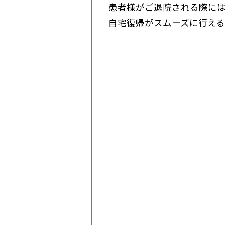
患者様がご退院される際に
自宅復帰がスムーズに行える