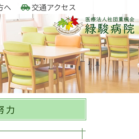
方へ
交通アクセス
努力