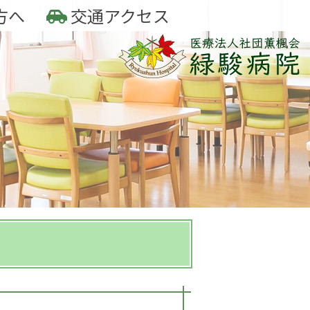
方へ
交通アクセス