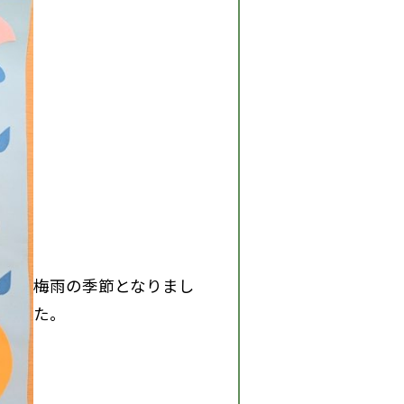
梅雨の季節となりまし
た。