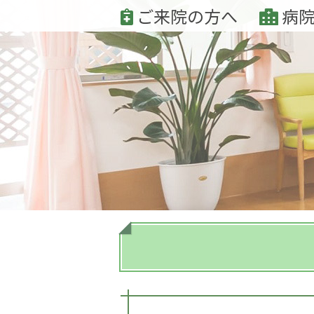
ご来院の方へ
病院