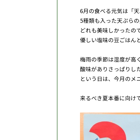
6月の食べる元気は「天
5種類も入った天ぷらの
どれも美味しかったの
優しい塩味の豆ごはん
梅雨の季節は湿度が高
酸味がありさっぱりし
という日は、今月のメ
来るべき夏本番に向けて